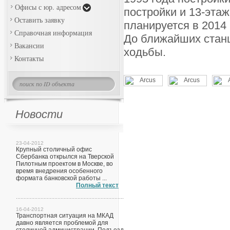
Офисы с юр. адресом
постройки и 13-этаж
Оставить заявку
планируется в 2014 
Справочная информация
До ближайших станц
Вакансии
ходьбы.
Контакты
Новости
23-04-2012
Крупный столичный офис
Сбербанка открылся на Тверской
Пилотным проектом в Москве, во
время внедрения особенного
формата банковской работы ...
Полный текст
16-04-2012
Транспортная ситуация на МКАД
давно является проблемой для