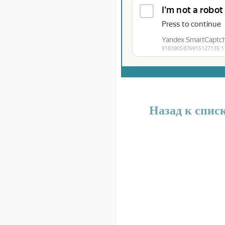
Назад к спис