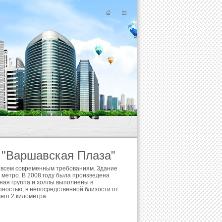
 "Варшавская Плаза"
ет всем современным требованиям. Здание
 метро. В 2008 году была произведена
ная группа и холлы выполнены в
пностью, в непосредственной близости от
его 2 километра.