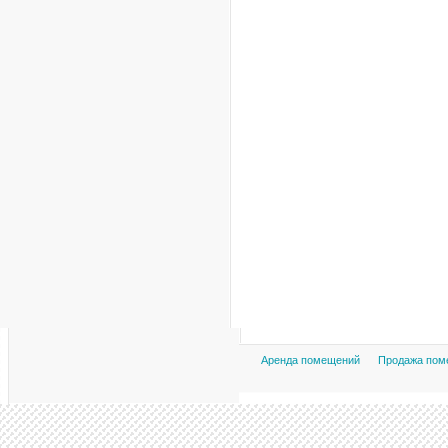
Аренда помещений
Продажа пом