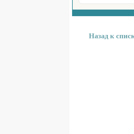
Назад к спис