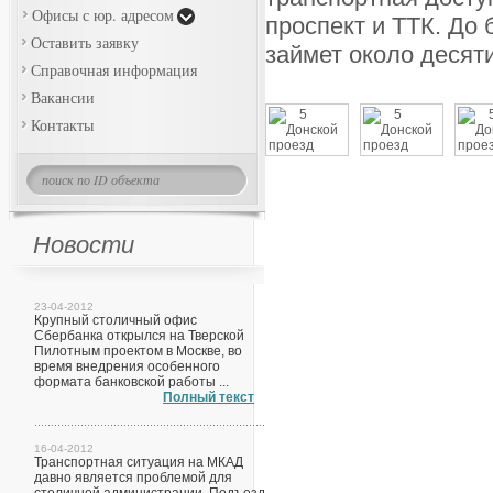
Офисы с юр. адресом
проспект и ТТК. До
Оставить заявку
займет около десят
Справочная информация
Вакансии
Контакты
Новости
23-04-2012
Крупный столичный офис
Сбербанка открылся на Тверской
Пилотным проектом в Москве, во
время внедрения особенного
формата банковской работы ...
Полный текст
16-04-2012
Транспортная ситуация на МКАД
давно является проблемой для