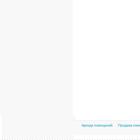
Аренда помещений
Продажа пом