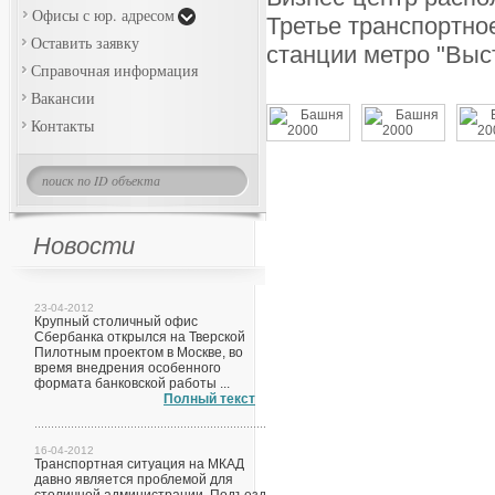
Офисы с юр. адресом
Третье транспортно
Оставить заявку
станции метро "Выс
Справочная информация
Вакансии
Контакты
Новости
23-04-2012
Крупный столичный офис
Сбербанка открылся на Тверской
Пилотным проектом в Москве, во
время внедрения особенного
формата банковской работы ...
Полный текст
16-04-2012
Транспортная ситуация на МКАД
давно является проблемой для