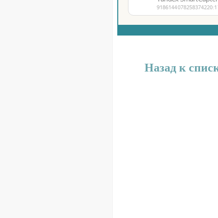
Назад к спис