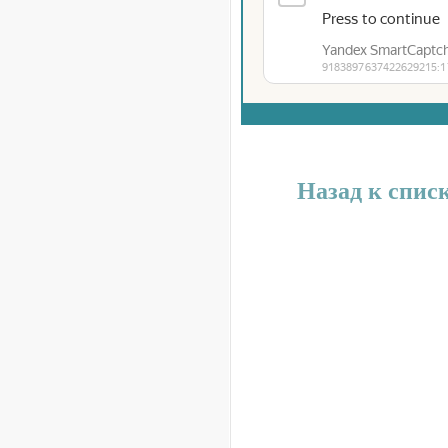
Назад к спис