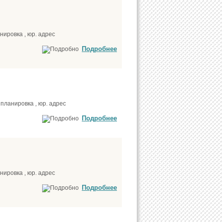
нировка , юр. адрес
Подробнее
планировка , юр. адрес
Подробнее
нировка , юр. адрес
Подробнее