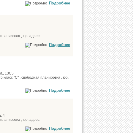
Подробнее
планировка , юр. адрес
Подробнее
л., 13С5
 класс "С" , свободная планировка , юр.
Подробнее
, 4
планировка , юр. адрес
Подробнее