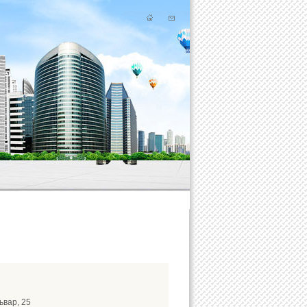
ьвар, 25