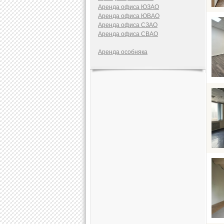
Аренда офиса ЮЗАО
Аренда офиса ЮВАО
Аренда офиса СЗАО
Аренда офиса СВАО
Аренда особняка