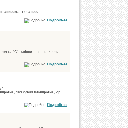
планировка , юр. адрес
Подробнее
 класс "С" , кабинетная планировка ,
Подробнее
ул.
нировка , свободная планировка , юр.
Подробнее