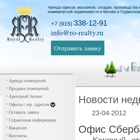
338-12-91
+7 (915)
info@ro-realty.ru
Отправить заявку
Аренда помещений
Продажа помещений
Арендный бизнес
Новости нед
Офисы с юр. адресом
Оставить заявку
23-04-2012
Справочная информация
Офис Сберба
Вакансии
Контакты