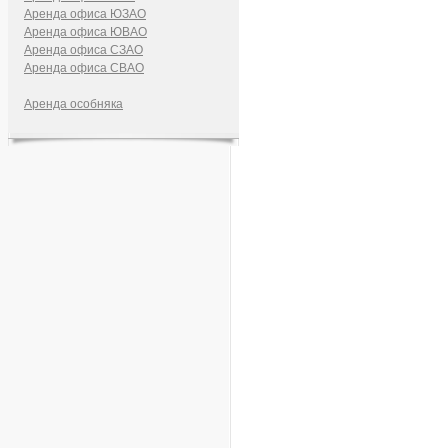
Аренда офиса ЮЗАО
Аренда офиса ЮВАО
Аренда офиса СЗАО
Аренда офиса СВАО
Аренда особняка