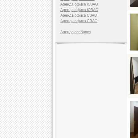
Аренда офиса ЮЗАО
Аренда офиса ЮВАО
Аренда офиса СЗАО
Аренда офиса СВАО
Аренда особняка