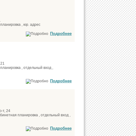
.
планировка , юр. адрес
Подробнее
 21
планировка , отдельный вход ,
Подробнее
-т, 24
абинетная планировка , отдельный вход ,
Подробнее