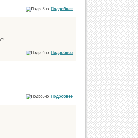
Подробнее
ул.
Подробнее
Подробнее