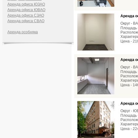
Аренда офиса ЮЗАО
Аренда офиса ЮВАО
Аренда офиса СЗАО
Аренда о
Аренда офиса СВАО
Округ - В
Площадь -
Аренда особняка
Расположе
Характери
Цена - 21
Аренда о
Округ - В
Площадь -
Расположе
Характери
Цена - 14
Аренда о
Округ - 
Площадь -
Расположе
Характери
Цена - 22