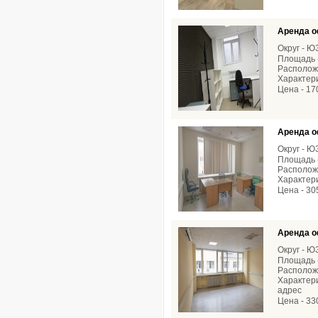
Аренда о
Округ - 
Площадь -
Расположе
Характери
Цена - 17
Аренда о
Округ - 
Площадь -
Расположе
Характери
Цена - 30
Аренда о
Округ - 
Площадь -
Расположе
Характери
адрес
Цена - 33