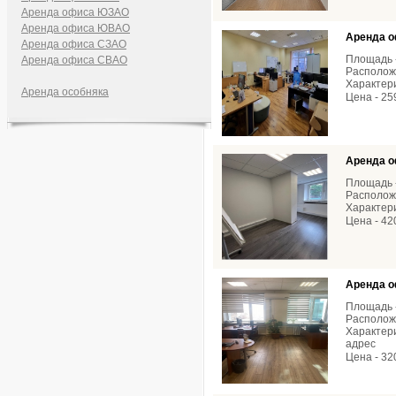
Аренда офиса ЮЗАО
Аренда офиса ЮВАО
Аренда о
Аренда офиса СЗАО
Площадь -
Аренда офиса СВАО
Расположе
Характери
Аренда особняка
Цена - 25
Аренда о
Площадь -
Расположе
Характери
Цена - 42
Аренда о
Площадь -
Расположе
Характери
адрес
Цена - 32