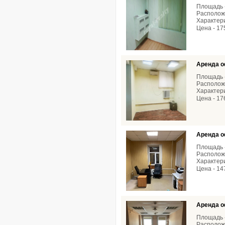
Площадь -
Расположе
Характери
Цена - 17
Аренда о
Площадь -
Расположе
Характери
Цена - 17
Аренда о
Площадь -
Расположе
Характери
Цена - 14
Аренда о
Площадь -
Расположе