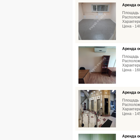
Аренда о
Площадь -
Располож
Характери
Цена - 14
Аренда о
Площадь -
Расположе
Характери
Цена - 16
Аренда о
Площадь -
Расположе
Характери
Цена - 14
Аренда о