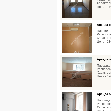
Характери
Цена - 17
Аренда о
Площадь -
Расположе
Характери
Цена - 13
Аренда о
Площадь -
Расположе
Характери
Цена - 12
Аренда о
Площадь -
Расположе
Характери