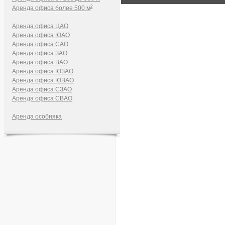
2
Аренда офиса более 500 м
Аренда офиса ЦАО
Аренда офиса ЮАО
Аренда офиса САО
Аренда офиса ЗАО
Аренда офиса ВАО
Аренда офиса ЮЗАО
Аренда офиса ЮВАО
Аренда офиса СЗАО
Аренда офиса СВАО
Аренда особняка