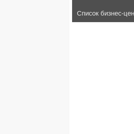
Список бизнес-це