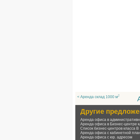
2
< Аренда склад 1000 м
Другие предложе
Аренда офиса в административн
Аренда офиса в Бизнес-центре к
Список бизнес-центров класса В
Аренда офиса с кабинетной пла
Аренда офиса с юр. адресом