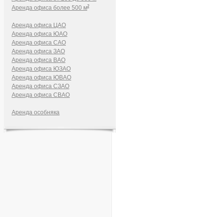
2
Аренда офиса более 500 м
Аренда офиса ЦАО
Аренда офиса ЮАО
Аренда офиса САО
Аренда офиса ЗАО
Аренда офиса ВАО
Аренда офиса ЮЗАО
Аренда офиса ЮВАО
Аренда офиса СЗАО
Аренда офиса СВАО
Аренда особняка