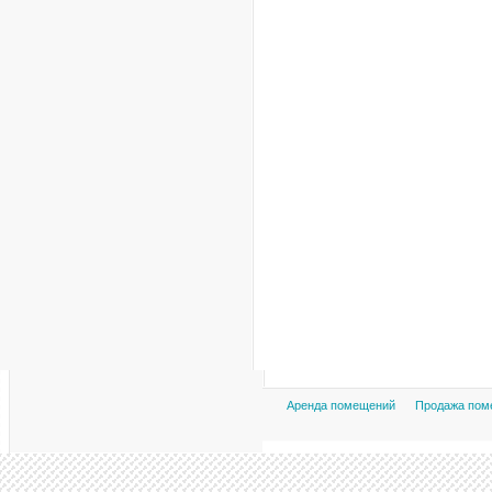
Аренда помещений
Продажа пом