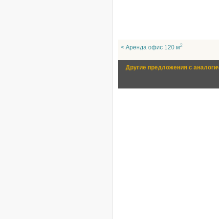
2
< Аренда офис 120 м
Другие предложения с аналоги