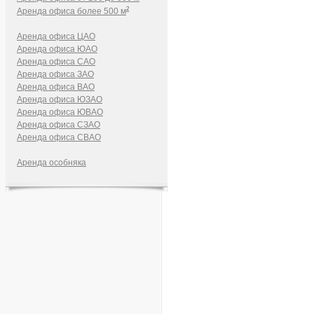
2
Аренда офиса более 500 м
Аренда офиса ЦАО
Аренда офиса ЮАО
Аренда офиса САО
Аренда офиса ЗАО
Аренда офиса ВАО
Аренда офиса ЮЗАО
Аренда офиса ЮВАО
Аренда офиса СЗАО
Аренда офиса СВАО
Аренда особняка