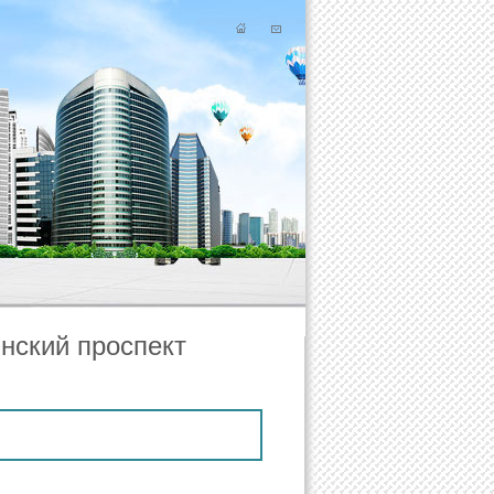
нский проспект