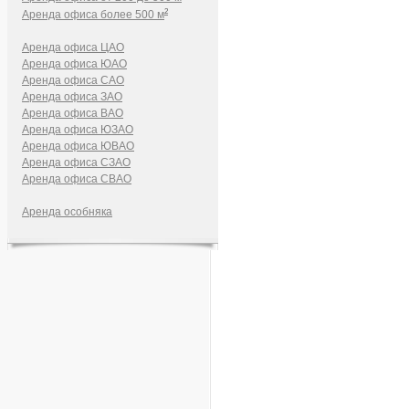
2
Аренда офиса более 500 м
Аренда офиса ЦАО
Аренда офиса ЮАО
Аренда офиса САО
Аренда офиса ЗАО
Аренда офиса ВАО
Аренда офиса ЮЗАО
Аренда офиса ЮВАО
Аренда офиса СЗАО
Аренда офиса СВАО
Аренда особняка