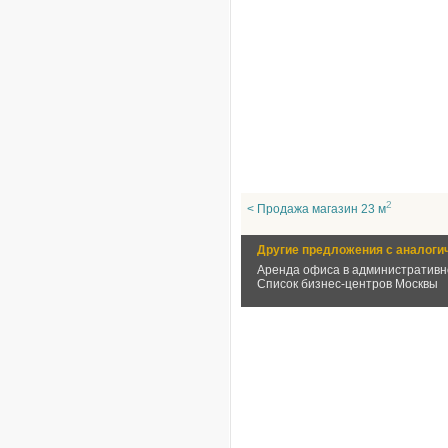
2
< Продажа магазин 23 м
Другие предложения с аналоги
Аренда офиса в административн
Список бизнес-центров Москвы