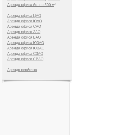
2
Аренда офиса более 500 м
Аренда офиса ЦАО
Аренда офиса ЮАО
Аренда офиса САО
Аренда офиса ЗАО
Аренда офиса ВАО
Аренда офиса ЮЗАО
Аренда офиса ЮВАО
Аренда офиса СЗАО
Аренда офиса СВАО
Аренда особняка