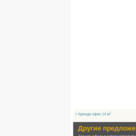
2
< Аренда офис 14 м
Другие предложе