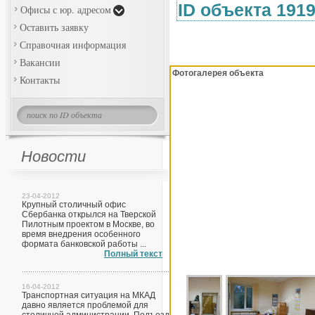
ID объекта 191
Офисы с юр. адресом
Оставить заявку
Справочная информация
Вакансии
Фотогалерея объекта
Контакты
Новости
23-04-2012
Крупный столичный офис
Сбербанка открылся на Тверской
Пилотным проектом в Москве, во
время внедрения особенного
формата банковской работы ...
Полный текст
16-04-2012
Транспортная ситуация на МКАД
давно является проблемой для