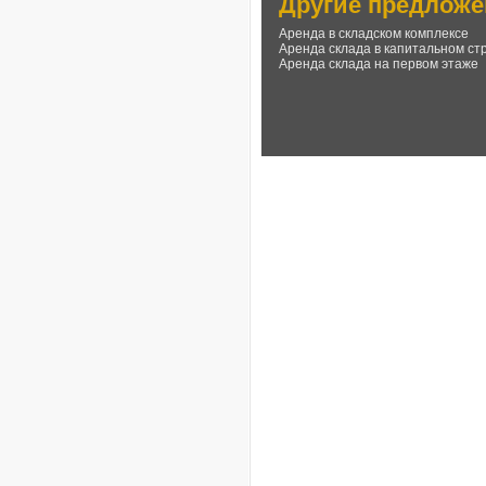
Другие предложе
Аренда в складском комплексе
Аренда склада в капитальном ст
Аренда склада на первом этаже