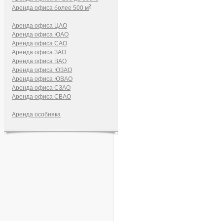
2
Аренда офиса более 500 м
Аренда офиса ЦАО
Аренда офиса ЮАО
Аренда офиса САО
Аренда офиса ЗАО
Аренда офиса ВАО
Аренда офиса ЮЗАО
Аренда офиса ЮВАО
Аренда офиса СЗАО
Аренда офиса СВАО
Аренда особняка