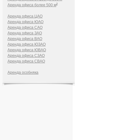
2
Аренда офиса более 500 м
Аренда офиса ЦАО
Аренда офиса ЮАО
Аренда офиса САО
Аренда офиса ЗАО
Аренда офиса ВАО
Аренда офиса ЮЗАО
Аренда офиса ЮВАО
Аренда офиса СЗАО
Аренда офиса СВАО
Аренда особняка