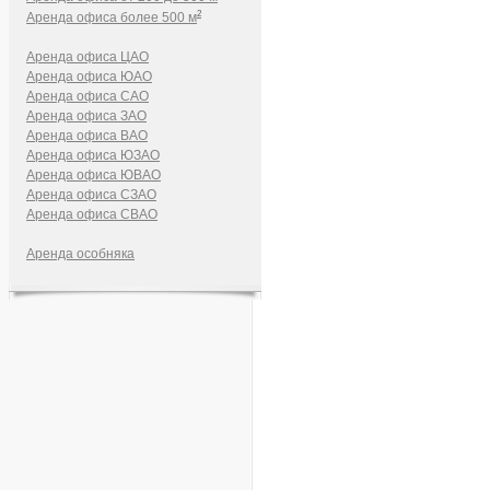
2
Аренда офиса более 500 м
Аренда офиса ЦАО
Аренда офиса ЮАО
Аренда офиса САО
Аренда офиса ЗАО
Аренда офиса ВАО
Аренда офиса ЮЗАО
Аренда офиса ЮВАО
Аренда офиса СЗАО
Аренда офиса СВАО
Аренда особняка