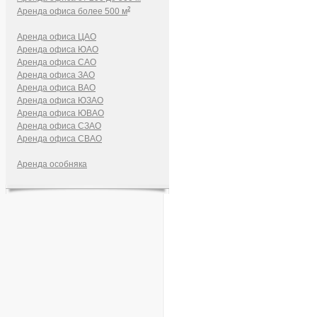
2
Аренда офиса более 500 м
Аренда офиса ЦАО
Аренда офиса ЮАО
Аренда офиса САО
Аренда офиса ЗАО
Аренда офиса ВАО
Аренда офиса ЮЗАО
Аренда офиса ЮВАО
Аренда офиса СЗАО
Аренда офиса СВАО
Аренда особняка