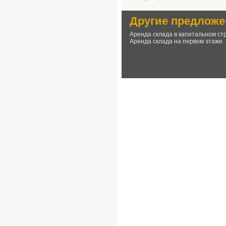
Другие предложе
Аренда склада в капитальном ст
Аренда склада на первом этаже