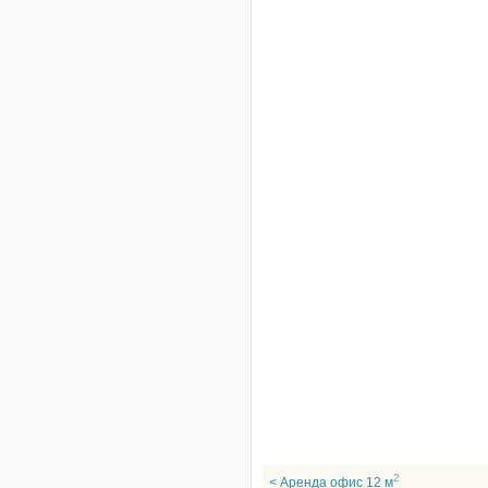
2
< Аренда офис 12 м