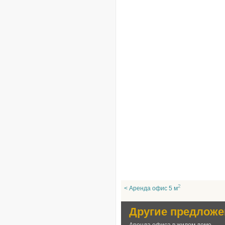
2
< Аренда офис 5 м
Другие предложе