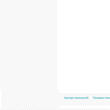
Аренда помещений
Продажа пом