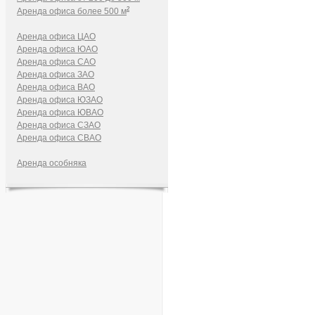
2
Аренда офиса более 500 м
Аренда офиса ЦАО
Аренда офиса ЮАО
Аренда офиса САО
Аренда офиса ЗАО
Аренда офиса ВАО
Аренда офиса ЮЗАО
Аренда офиса ЮВАО
Аренда офиса СЗАО
Аренда офиса СВАО
Аренда особняка