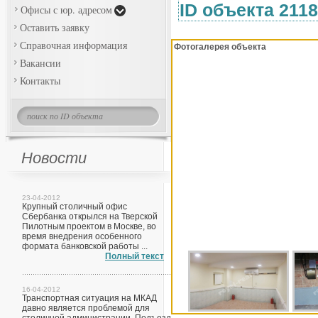
ID объекта 211
Офисы с юр. адресом
Оставить заявку
Справочная информация
Фотогалерея объекта
Вакансии
Контакты
Новости
23-04-2012
Крупный столичный офис
Сбербанка открылся на Тверской
Пилотным проектом в Москве, во
время внедрения особенного
формата банковской работы ...
Полный текст
16-04-2012
Транспортная ситуация на МКАД
давно является проблемой для