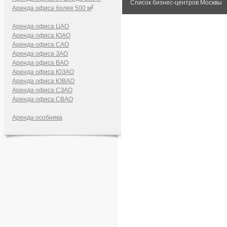
Список бизнес-центров Москвы
2
Аренда офиса более 500 м
Аренда офиса ЦАО
Аренда офиса ЮАО
Аренда офиса САО
Аренда офиса ЗАО
Аренда офиса ВАО
Аренда офиса ЮЗАО
Аренда офиса ЮВАО
Аренда офиса СЗАО
Аренда офиса СВАО
Аренда особняка