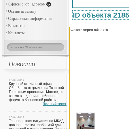
Офисы с юр. адресом
Оставить заявку
ID объекта 218
Справочная информация
Вакансии
Фотогалерея объекта
Контакты
Новости
23-04-2012
Крупный столичный офис
Сбербанка открылся на Тверской
Пилотным проектом в Москве, во
время внедрения особенного
формата банковской работы ...
Полный текст
16-04-2012
Транспортная ситуация на МКАД
давно является проблемой для