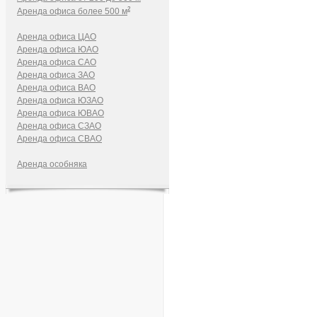
2
Аренда офиса более 500 м
Аренда офиса ЦАО
Аренда офиса ЮАО
Аренда офиса САО
Аренда офиса ЗАО
Аренда офиса ВАО
Аренда офиса ЮЗАО
Аренда офиса ЮВАО
Аренда офиса СЗАО
Аренда офиса СВАО
Аренда особняка