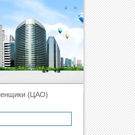
менщики (ЦАО)