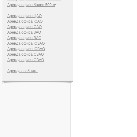
2
Аренда офиса более 500 м
Аренда офиса ЦАО
Аренда офиса ЮАО
Аренда офиса САО
Аренда офиса ЗАО
Аренда офиса ВАО
Аренда офиса ЮЗАО
Аренда офиса ЮВАО
Аренда офиса СЗАО
Аренда офиса СВАО
Аренда особняка