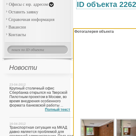
ID объекта 226
Офисы с юр. адресом
Оставить заявку
Справочная информация
Вакансии
Фотогалерея объекта
Контакты
Новости
23-04-2012
Крупный столичный офис
Сбербанка открылся на Тверской
Пилотным проектом в Москве, во
время внедрения особенного
формата банковской работы ...
Полный текст
16-04-2012
Транспортная ситуация на МКАД
давно является проблемой для