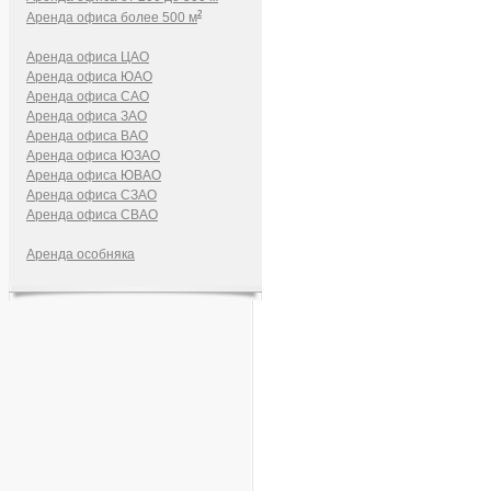
2
Аренда офиса более 500 м
Аренда офиса ЦАО
Аренда офиса ЮАО
Аренда офиса САО
Аренда офиса ЗАО
Аренда офиса ВАО
Аренда офиса ЮЗАО
Аренда офиса ЮВАО
Аренда офиса СЗАО
Аренда офиса СВАО
Аренда особняка