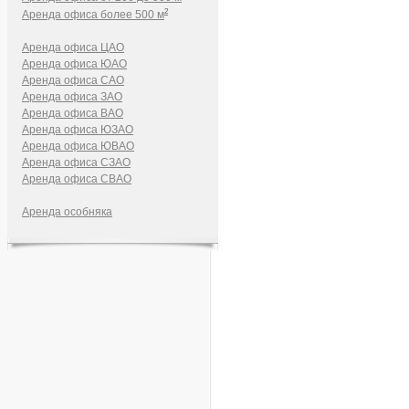
2
Аренда офиса более 500 м
Аренда офиса ЦАО
Аренда офиса ЮАО
Аренда офиса САО
Аренда офиса ЗАО
Аренда офиса ВАО
Аренда офиса ЮЗАО
Аренда офиса ЮВАО
Аренда офиса СЗАО
Аренда офиса СВАО
Аренда особняка