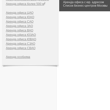
Аренда офиса с юр. адресом
2
Аренда офиса более 500 м
Список бизнес-центров Москвы
Аренда офиса ЦАО
Аренда офиса ЮАО
Аренда офиса САО
Аренда офиса ЗАО
Аренда офиса ВАО
Аренда офиса ЮЗАО
Аренда офиса ЮВАО
Аренда офиса СЗАО
Аренда офиса СВАО
Аренда особняка