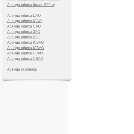
2
Аренда офиса более 500 м
Аренда офиса ЦАО
Аренда офиса ЮАО
Аренда офиса САО
Аренда офиса ЗАО
Аренда офиса ВАО
Аренда офиса ЮЗАО
Аренда офиса ЮВАО
Аренда офиса СЗАО
Аренда офиса СВАО
Аренда особняка