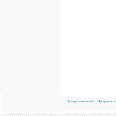
Аренда помещений
Продажа пом