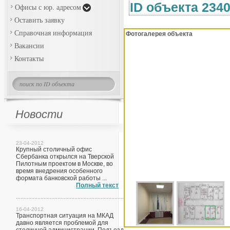
ID объекта 234
Офисы с юр. адресом
Оставить заявку
Справочная информация
Фотогалерея объекта
Вакансии
Контакты
Новости
23-04-2012
Крупный столичный офис
Сбербанка открылся на Тверской
Пилотным проектом в Москве, во
время внедрения особенного
формата банковской работы ...
Полный текст
16-04-2012
Транспортная ситуация на МКАД
давно является проблемой для