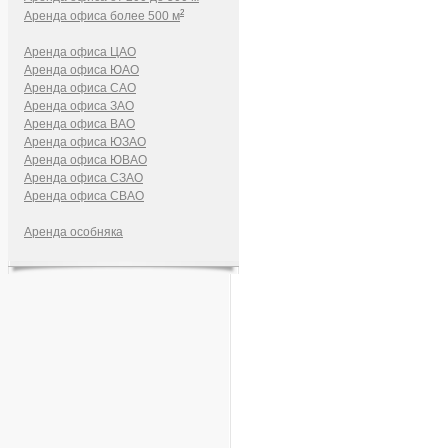
2
Аренда офиса более 500 м
Аренда офиса ЦАО
Аренда офиса ЮАО
Аренда офиса САО
Аренда офиса ЗАО
Аренда офиса ВАО
Аренда офиса ЮЗАО
Аренда офиса ЮВАО
Аренда офиса СЗАО
Аренда офиса СВАО
Аренда особняка