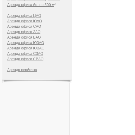
2
Аренда офиса более 500 м
Аренда офиса ЦАО
Аренда офиса ЮАО
Аренда офиса САО
Аренда офиса ЗАО
Аренда офиса ВАО
Аренда офиса ЮЗАО
Аренда офиса ЮВАО
Аренда офиса СЗАО
Аренда офиса СВАО
Аренда особняка