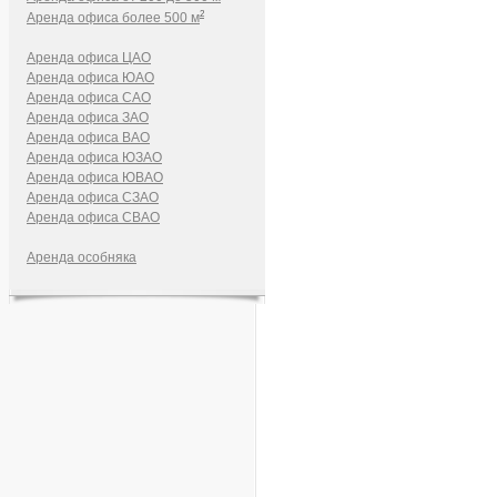
2
Аренда офиса более 500 м
Аренда офиса ЦАО
Аренда офиса ЮАО
Аренда офиса САО
Аренда офиса ЗАО
Аренда офиса ВАО
Аренда офиса ЮЗАО
Аренда офиса ЮВАО
Аренда офиса СЗАО
Аренда офиса СВАО
Аренда особняка