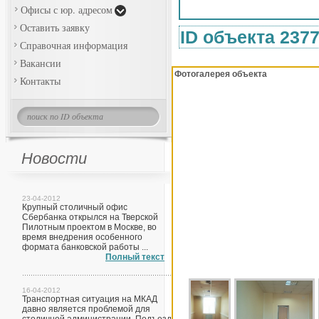
Офисы с юр. адресом
Оставить заявку
ID объекта 237
Справочная информация
Вакансии
Фотогалерея объекта
Контакты
Новости
23-04-2012
Крупный столичный офис
Сбербанка открылся на Тверской
Пилотным проектом в Москве, во
время внедрения особенного
формата банковской работы ...
Полный текст
16-04-2012
Транспортная ситуация на МКАД
давно является проблемой для