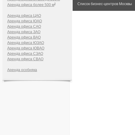
Список бизнес-центров Москвы
2
Аренда офиса более 500 м
Аренда офиса ЦАО
Аренда офиса ЮАО
Аренда офиса САО
Аренда офиса ЗАО
Аренда офиса ВАО
Аренда офиса ЮЗАО
Аренда офиса ЮВАО
Аренда офиса СЗАО
Аренда офиса СВАО
Аренда особняка