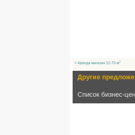
2
< Аренда магазин 12-70 м
Другие предложе
Список бизнес-це