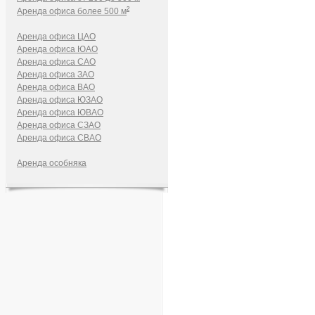
2
Аренда офиса более 500 м
Аренда офиса ЦАО
Аренда офиса ЮАО
Аренда офиса САО
Аренда офиса ЗАО
Аренда офиса ВАО
Аренда офиса ЮЗАО
Аренда офиса ЮВАО
Аренда офиса СЗАО
Аренда офиса СВАО
Аренда особняка