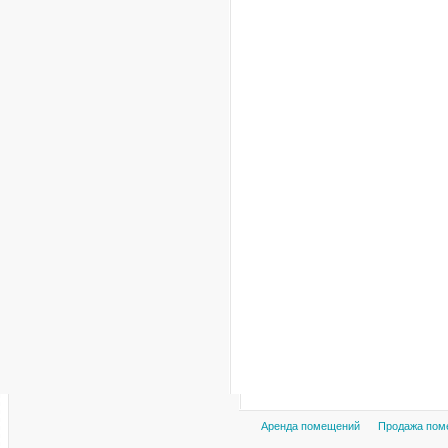
Аренда помещений
Продажа пом