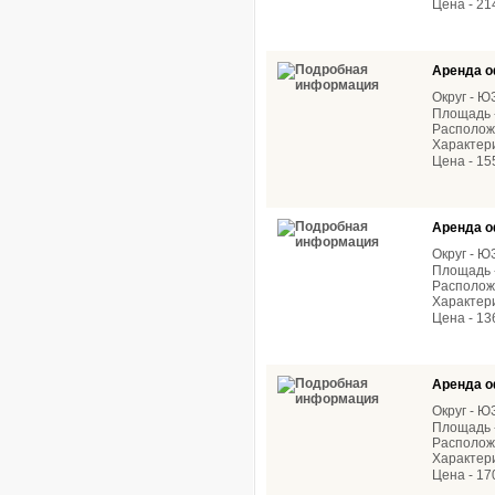
Цена - 21
Аренда о
Округ - 
Площадь -
Расположе
Характери
Цена - 15
Аренда о
Округ - 
Площадь -
Расположе
Характери
Цена - 13
Аренда о
Округ - 
Площадь -
Расположе
Характер
Цена - 17