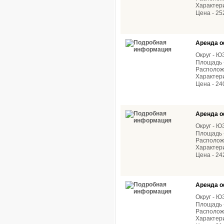
Характер
Цена - 25
Аренда о
Округ - 
Площадь -
Расположе
Характери
Цена - 24
Аренда о
Округ - 
Площадь -
Расположе
Характер
Цена - 24
Аренда о
Округ - 
Площадь -
Расположе
Характери