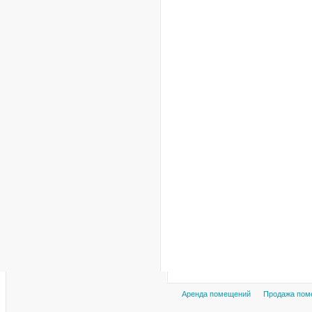
Аренда помещений
Продажа пом