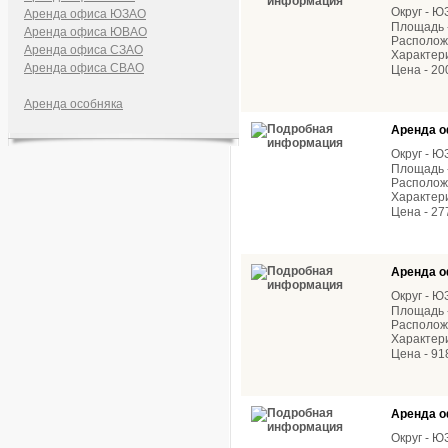
Округ - 
Аренда офиса ЮЗАО
Площадь -
Аренда офиса ЮВАО
Расположе
Аренда офиса СЗАО
Характери
Аренда офиса СВАО
Цена - 20
Аренда особняка
Аренда о
Округ - 
Площадь -
Расположе
Характер
Цена - 27
Аренда о
Округ - 
Площадь -
Расположе
Характери
Цена - 91
Аренда о
Округ - 