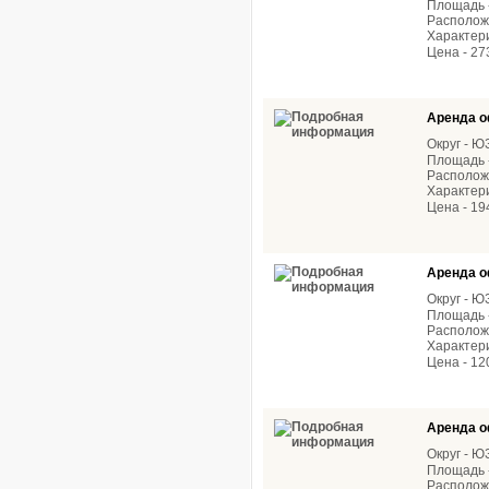
Площадь -
Расположе
Характер
Цена - 27
Аренда о
Округ - 
Площадь -
Расположе
Характери
Цена - 19
Аренда о
Округ - 
Площадь -
Расположе
Характери
Цена - 12
Аренда о
Округ - 
Площадь -
Расположе