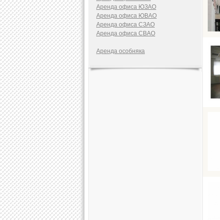
Аренда офиса ЮЗАО
Аренда офиса ЮВАО
Аренда офиса СЗАО
Аренда офиса СВАО
Аренда особняка