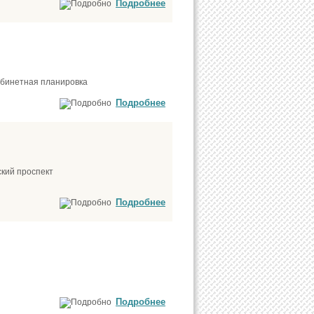
Подробнее
кабинетная планировка
Подробнее
ский проспект
Подробнее
Подробнее