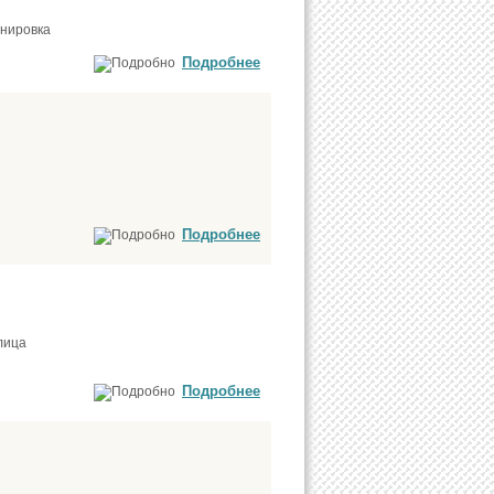
анировка
Подробнее
Подробнее
лица
Подробнее