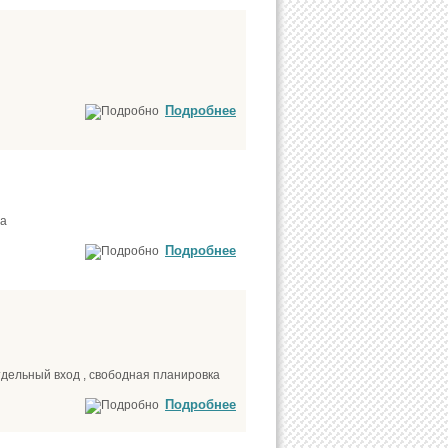
Подробнее
ва
Подробнее
отдельный вход , свободная планировка
Подробнее