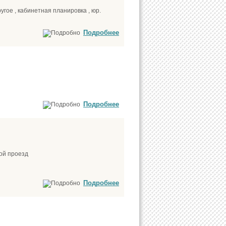
угое , кабинетная планировка , юр.
Подробнее
Подробнее
кой проезд
Подробнее