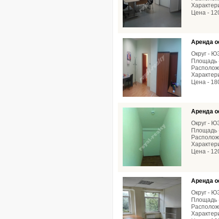
Характери
Цена - 12
Аренда о
Округ - 
Площадь -
Расположе
Характери
Цена - 18
Аренда о
Округ - 
Площадь -
Расположе
Характери
Цена - 12
Аренда о
Округ - 
Площадь -
Расположе
Характери