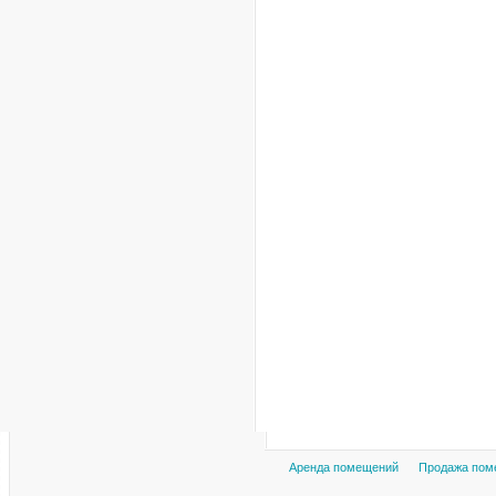
Аренда помещений
Продажа пом