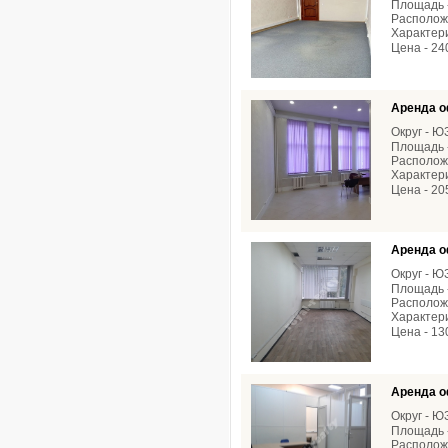
Площадь -
Расположе
Характери
Цена - 24
Аренда о
Округ - 
Площадь -
Расположе
Характери
Цена - 20
Аренда о
Округ - 
Площадь -
Располож
Характери
Цена - 13
Аренда о
Округ - 
Площадь -
Расположе