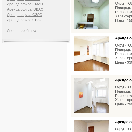
Округ - 
Аренда офиса ЮЗАО
Площадь -
Аренда офиса ЮВАО
Расположе
Аренда офиса СЗАО
Характери
Аренда офиса СВАО
Цена - 15
Аренда особняка
Аренда о
Округ - 
Площадь -
Расположе
Характери
Цена - 33
Аренда о
Округ - 
Площадь -
Расположе
Характери
Цена - 29
Аренда о
Округ - 