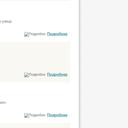
о улица
Подробнее
Подробнее
кого
Подробнее