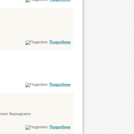
Подробнее
Подробнее
спект Вернадского
Подробнее