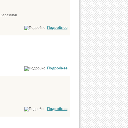
набережная
Подробнее
Подробнее
Подробнее