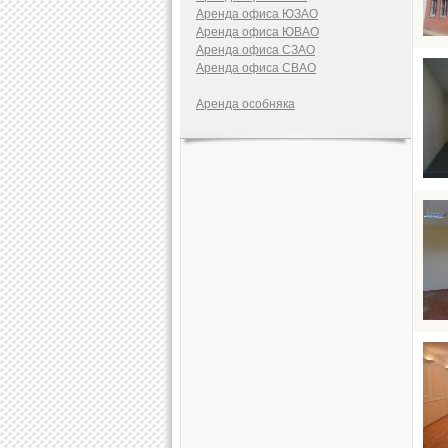
Аренда офиса ЮЗАО
Аренда офиса ЮВАО
Аренда офиса СЗАО
Аренда офиса СВАО
Аренда особняка