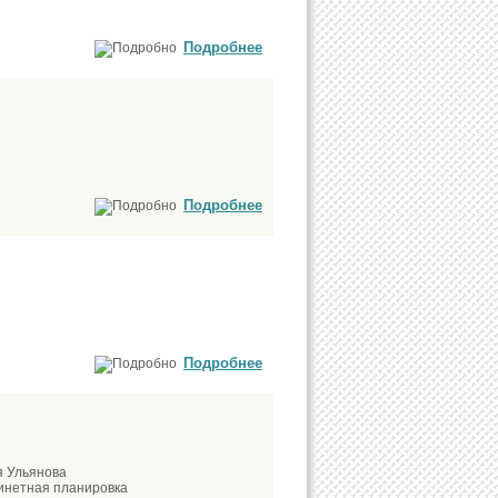
Подробнее
Подробнее
Подробнее
я Ульянова
бинетная планировка