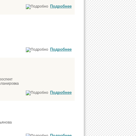
Подробнее
Подробнее
роспект
планировка
Подробнее
льянова
Подробнее