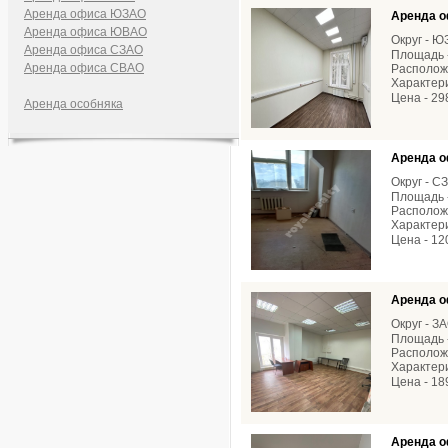
Аренда офиса ЮЗАО
Аренда о
Аренда офиса ЮВАО
Округ - 
Аренда офиса СЗАО
Площадь -
Аренда офиса СВАО
Расположе
Характери
Цена - 29
Аренда особняка
Аренда о
Округ - С
Площадь -
Расположе
Характери
Цена - 12
Аренда о
Округ - З
Площадь -
Расположе
Характери
Цена - 18
Аренда о