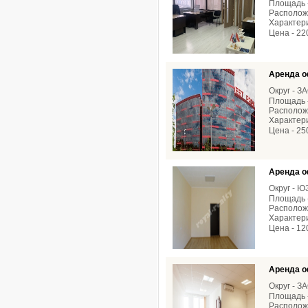
Площадь -
Расположе
Характери
Цена - 22
Аренда о
Округ - З
Площадь -
Расположе
Характери
Цена - 25
Аренда о
Округ - 
Площадь -
Расположе
Характери
Цена - 12
Аренда о
Округ - З
Площадь -
Расположе