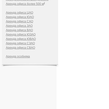
2
Аренда офиса более 500 м
Аренда офиса ЦАО
Аренда офиса ЮАО
Аренда офиса САО
Аренда офиса ЗАО
Аренда офиса ВАО
Аренда офиса ЮЗАО
Аренда офиса ЮВАО
Аренда офиса СЗАО
Аренда офиса СВАО
Аренда особняка