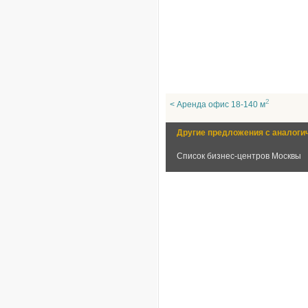
2
< Аренда офис 18-140 м
Другие предложения с аналоги
Список бизнес-центров Москвы