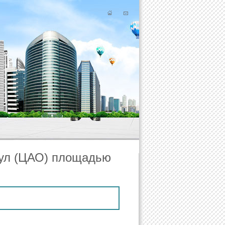
 ул (ЦАО) площадью